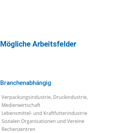
Mögliche Arbeitsfelder
Branchenabhängig
Verpackungsindustrie, Druckindustrie,
Medienwirtschaft
Lebensmittel- und Kraftfutterindustrie
Sozialen Organisationen und Vereine
Rechenzentren