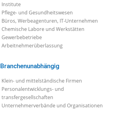
Institute
Pflege- und Gesundheitswesen
Büros, Werbeagenturen, IT-Unternehmen
Chemische Labore und Werkstätten
Gewerbebetriebe
Arbeitnehmerüberlassung
Branchenunabhängig
Klein- und mittelständische Firmen
Personalentwicklungs- und
transfergesellschaften
Unternehmerverbände und Organisationen